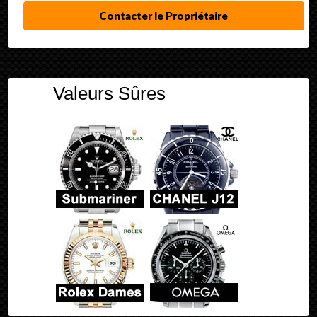
Contacter le Propriétaire
Valeurs Sûres