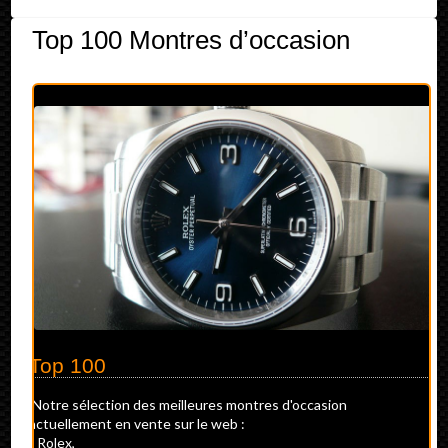
Top 100 Montres d’occasion
Top 100
Notre sélection des meilleures montres d'occasion
actuellement en vente sur le web :
- Rolex,