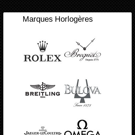
Marques Horlogères