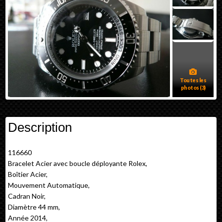
Toutes les
photos (3)
Description
116660
Bracelet Acier avec boucle déployante Rolex,
Boîtier Acier,
Mouvement Automatique,
Cadran Noir,
Diamètre 44 mm,
Année 2014,