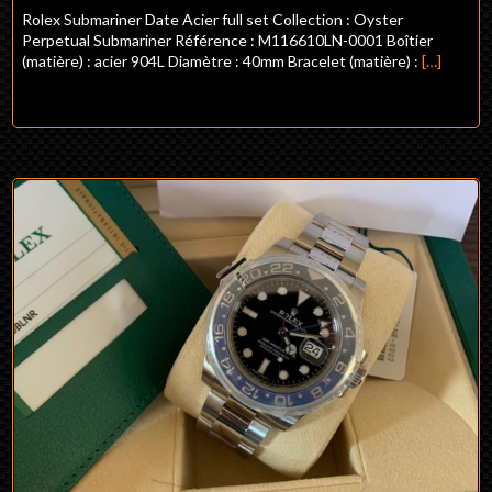
Rolex Submariner Date Acier full set Collection : Oyster
Perpetual Submariner Référence : M116610LN-0001 Boîtier
(matière) : acier 904L Diamètre : 40mm Bracelet (matière) :
[…]