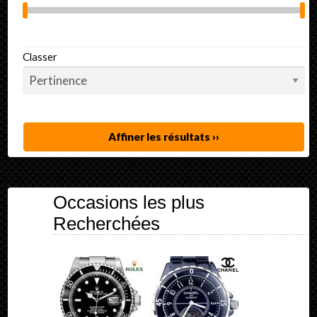
Classer
Affiner les résultats ››
Occasions les plus
Recherchées