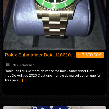
7 500,00 €
Rolex Submariner Date 116610LV Hulk 2020
Rolex Submariner
Bonjour à tous Je mets en vente ma Rolex Submariner Date
modèle Hulk de 2020 C’est une montre de ma collection que j’ai
très peu
[…]