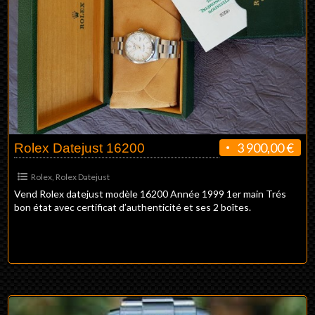
3 900,00 €
Rolex Datejust 16200
Rolex
,
Rolex Datejust
Vend Rolex datejust modèle 16200 Année 1999 1er main Trés
bon état avec certificat d’authenticité et ses 2 boîtes.