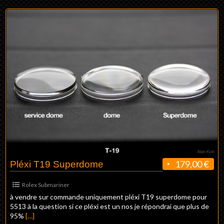
179,00 €
Pléxi T19 Superdome
Rolex Submariner
à vendre sur commande uniquement pléxi T19 superdome pour
5513 à la question si ce pléxi est un nos je répondrai que plus de
95%
[…]