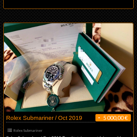
5 000,00 €
Rolex Submariner / Oct 2019
Rolex Submariner