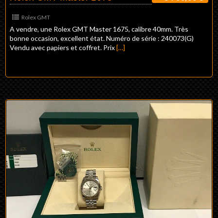
Rolex GMT
A vendre, une Rolex GMT Master 1675, calibre 40mm. Très
bonne occasion, excellent état. Numéro de série : 240073(G)
Vendu avec papiers et coffret. Prix
[…]