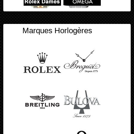
Marques Horlogères