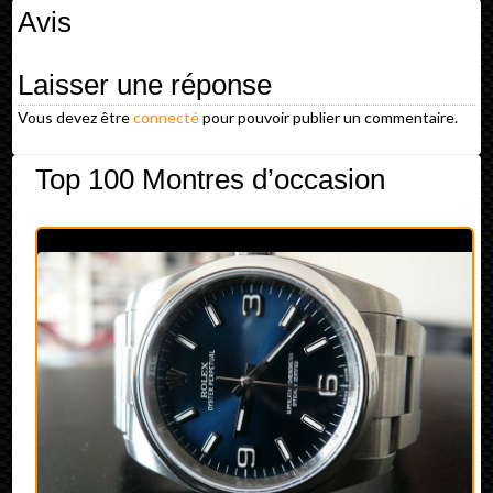
Avis
Laisser une réponse
Vous devez être
connecté
pour pouvoir publier un commentaire.
Top 100 Montres d’occasion