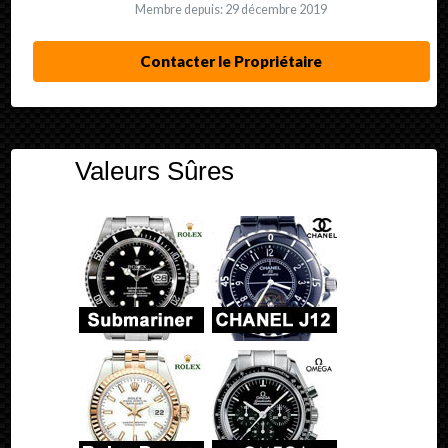
Membre depuis: 29 décembre 2019
Contacter le Propriétaire
Valeurs Sûres