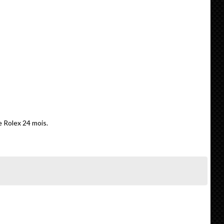
e Rolex 24 mois.