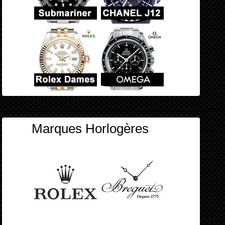
Marques Horlogères