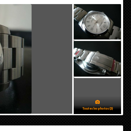
Toutes les photos (3)