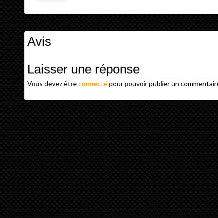
Avis
Laisser une réponse
Vous devez être
connecté
pour pouvoir publier un commentair