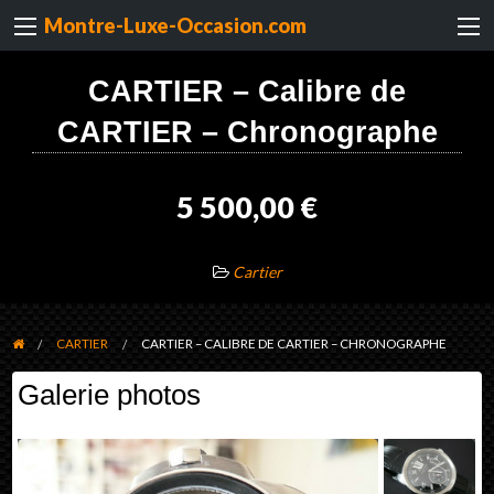
Montre-Luxe-Occasion.com
CARTIER – Calibre de
CARTIER – Chronographe
5 500,00 €
Cartier
CARTIER
CARTIER – CALIBRE DE CARTIER – CHRONOGRAPHE
Galerie photos