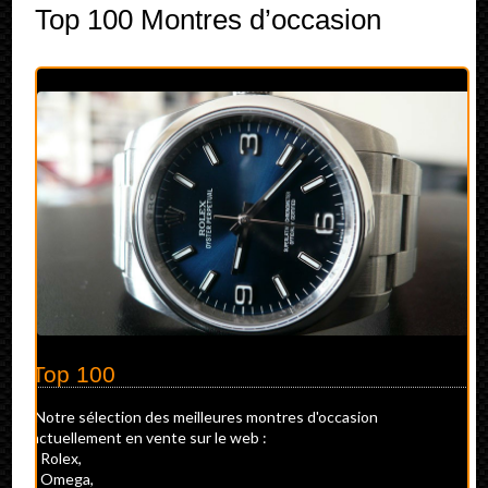
Top 100 Montres d’occasion
Top 100
Notre sélection des meilleures montres d'occasion
actuellement en vente sur le web :
- Rolex,
- Omega,