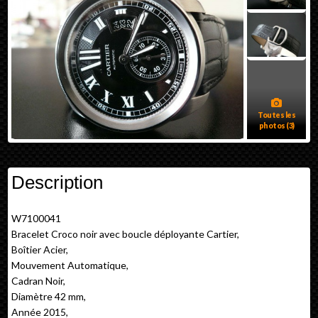
Toutes les
photos (3)
Description
W7100041
Bracelet Croco noir avec boucle déployante Cartier,
Boîtier Acier,
Mouvement Automatique,
Cadran Noir,
Diamètre 42 mm,
Année 2015,