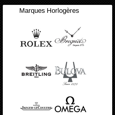
Marques Horlogères