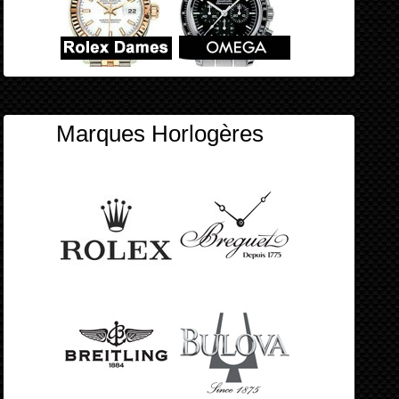
Marques Horlogères