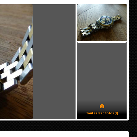
Toutes les photos (2)