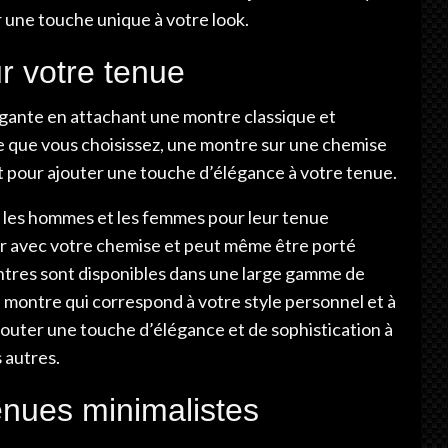
r une touche unique à votre look.
r votre tenue
gante en attachant une montre classique et
le que vous choisissez, une montre sur une chemise
ect pour ajouter une touche d’élégance à votre tenue.
i les hommes et les femmes pour leur tenue
rtir avec votre chemise et peut même être porté
ntres sont disponibles dans une large gamme de
e montre qui correspond à votre style personnel et à
jouter une touche d’élégance et de sophistication à
 autres.
tenues minimalistes