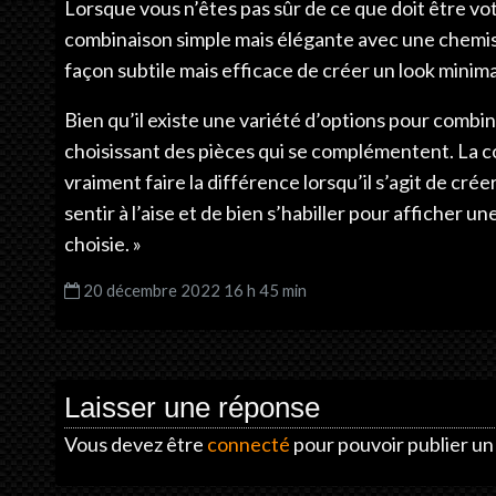
Lorsque vous n’êtes pas sûr de ce que doit être v
combinaison simple mais élégante avec une chemis
façon subtile mais efficace de créer un look minima
Bien qu’il existe une variété d’options pour combi
choisissant des pièces qui se complémentent. La c
vraiment faire la différence lorsqu’il s’agit de cré
sentir à l’aise et de bien s’habiller pour afficher
choisie. »
20 décembre 2022 16 h 45 min
Laisser une réponse
Vous devez être
connecté
pour pouvoir publier u