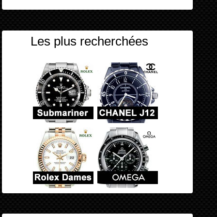
Les plus recherchées