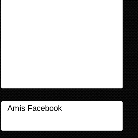
Amis Facebook