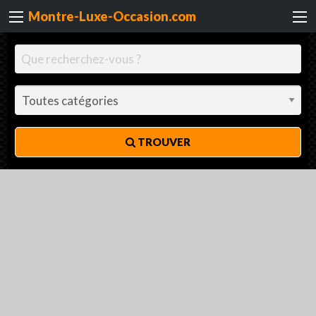
Montre-Luxe-Occasion.com
TROUVER