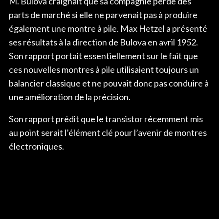
M. Bulova craignait que sa compagnie perde des
parts de marché si elle ne parvenait pas à produire
également une montre à pile. Max Hetzel a présenté
ses résultats à la direction de Bulova en avril 1952.
Son rapport portait essentiellement sur le fait que
ces nouvelles montres à pile utilisaient toujours un
balancier classique et ne pouvait donc pas conduire à
une amélioration de la précision.
Son rapport prédit que le transistor récemment mis
au point serait l’élément clé pour l’avenir de montres
électroniques.