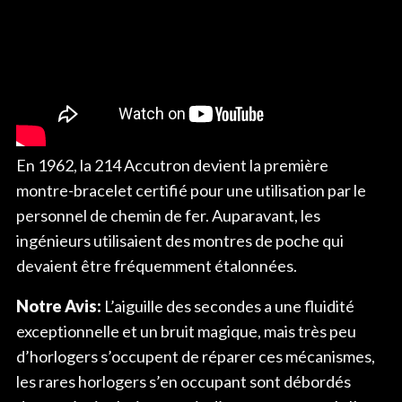
En 1962, la 214 Accutron devient la première
montre-bracelet certifié pour une utilisation par le
personnel de chemin de fer. Auparavant, les
ingénieurs utilisaient des montres de poche qui
devaient être fréquemment étalonnées.
Notre Avis:
L’aiguille des secondes a une fluidité
exceptionnelle et un bruit magique, mais très peu
d’horlogers s’occupent de réparer ces mécanismes,
les rares horlogers s’en occupant sont débordés