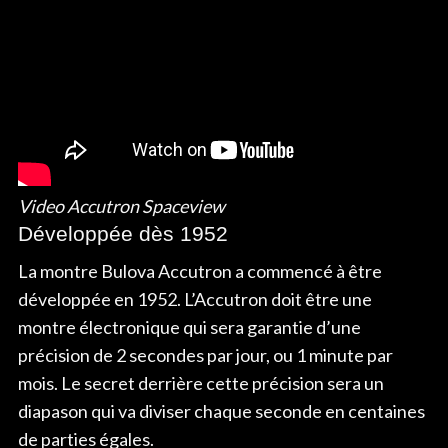
Video Accutron Spaceview
Développée dès 1952
La montre Bulova Accutron a commencé à être
développée en 1952. L’Accutron doit être une
montre électronique qui sera garantie d’une
précision de 2 secondes par jour, ou 1 minute par
mois. Le secret derrière cette précision sera un
diapason qui va diviser chaque seconde en centaines
de parties égales.