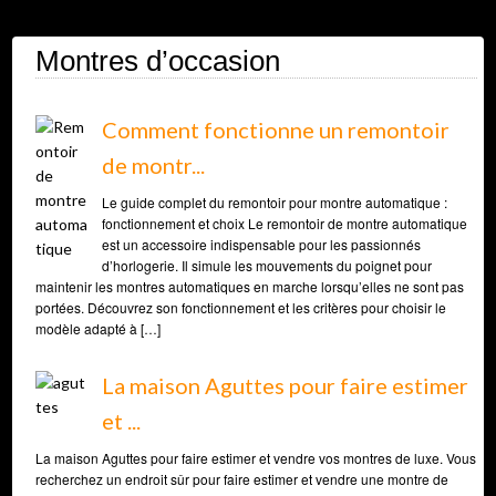
Montres d’occasion
Comment fonctionne un remontoir
de montr...
Le guide complet du remontoir pour montre automatique :
fonctionnement et choix Le remontoir de montre automatique
est un accessoire indispensable pour les passionnés
d’horlogerie. Il simule les mouvements du poignet pour
maintenir les montres automatiques en marche lorsqu’elles ne sont pas
portées. Découvrez son fonctionnement et les critères pour choisir le
modèle adapté à […]
La maison Aguttes pour faire estimer
et ...
La maison Aguttes pour faire estimer et vendre vos montres de luxe. Vous
recherchez un endroit sûr pour faire estimer et vendre une montre de