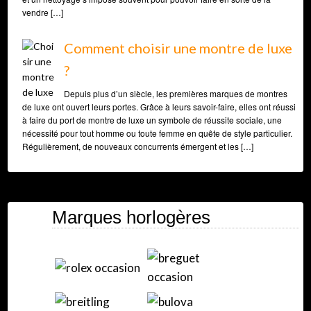
vendre […]
Comment choisir une montre de luxe
?
Depuis plus d’un siècle, les premières marques de montres
de luxe ont ouvert leurs portes. Grâce à leurs savoir-faire, elles ont réussi
à faire du port de montre de luxe un symbole de réussite sociale, une
nécessité pour tout homme ou toute femme en quête de style particulier.
Régulièrement, de nouveaux concurrents émergent et les […]
Marques horlogères