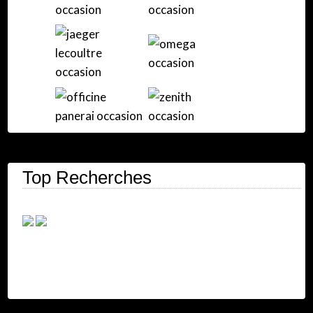
Top Recherches