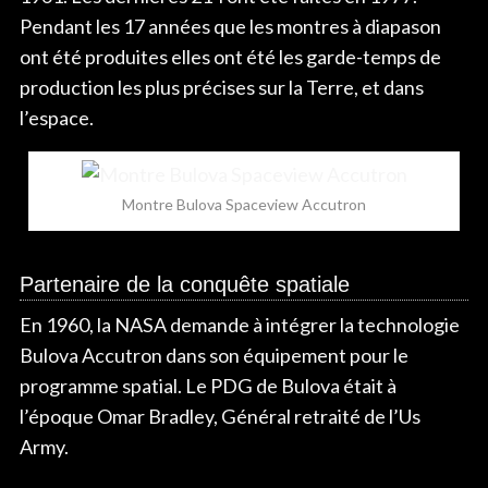
Pendant les 17 années que les montres à diapason
ont été produites elles ont été les garde-temps de
production les plus précises sur la Terre, et dans
l’espace.
Montre Bulova Spaceview Accutron
Partenaire de la conquête spatiale
En 1960, la NASA demande à intégrer la technologie
Bulova Accutron dans son équipement pour le
programme spatial. Le PDG de Bulova était à
l’époque Omar Bradley, Général retraité de l’Us
Army.