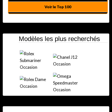
Voir le Top 100
Modèles les plus recherchés