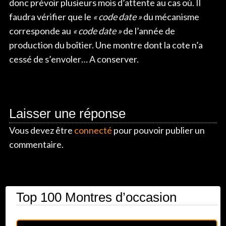
donc prévoir plusieurs mois d’attente au cas où. Il
faudra vérifier que le
« code date »
du mécanisme
corresponde au
« code date »
de l’année de
production du boîtier. Une montre dont la cote n’a
cessé de s’envoler… A conserver.
Laisser une réponse
Vous devez être
connecté
pour pouvoir publier un
commentaire.
Top 100 Montres d’occasion