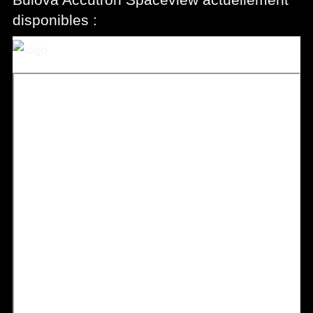
disponibles :