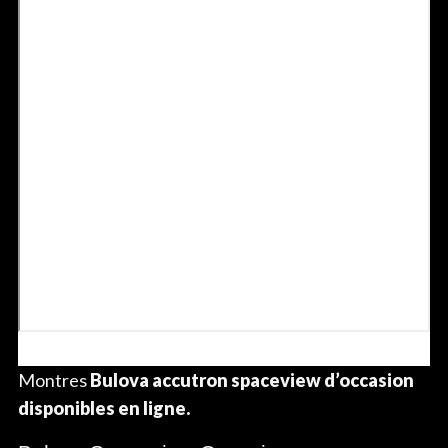
Montres
Bulova accutron spaceview d’occasion
disponibles en ligne.