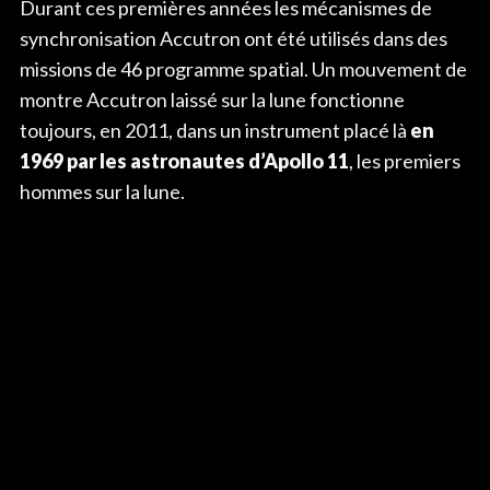
Durant ces premières années les mécanismes de
synchronisation Accutron ont été utilisés dans des
missions de 46 programme spatial. Un mouvement de
montre Accutron laissé sur la lune fonctionne
toujours, en 2011, dans un instrument placé là
en
1969 par les astronautes d’Apollo 11
, les premiers
hommes sur la lune.